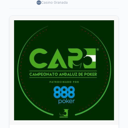
Casino Granada