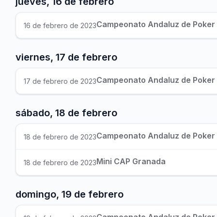
jueves, 16 de febrero
Campeonato Andaluz de Poker -
16 de febrero de 2023
viernes, 17 de febrero
Campeonato Andaluz de Poker -
17 de febrero de 2023
sábado, 18 de febrero
Campeonato Andaluz de Poker -
18 de febrero de 2023
Mini CAP Granada
18 de febrero de 2023
domingo, 19 de febrero