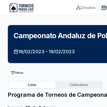
Circuitos
Campeonato Andaluz de Po
16/02/2023
-
19/02/2023
Filtros
Lista
Calendario
Programa de Torneos de
Campeonat