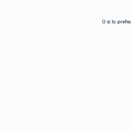
O si lo prefi