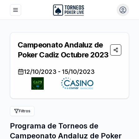
Toggle navigation menu
Iniciar 
Campeonato Andaluz de
Compartir
Poker Cadiz Octubre 2023
12/10/2023
-
15/10/2023
Filtros
Programa de Torneos de
Campeonato Andaluz de Poker