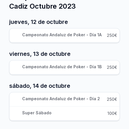
Cadiz Octubre 2023
jueves, 12 de octubre
Campeonato Andaluz de Poker - Día 1A
250€
viernes, 13 de octubre
Campeonato Andaluz de Poker - Día 1B
250€
sábado, 14 de octubre
Campeonato Andaluz de Poker - Día 2
250€
Super Sábado
100€