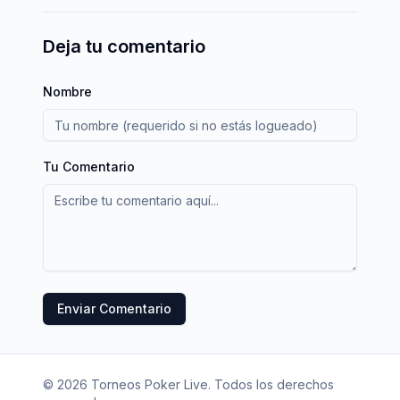
Deja tu comentario
Nombre
Tu Comentario
Enviar Comentario
©
2026
Torneos Poker Live. Todos los derechos