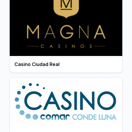
Casino Ciudad Real