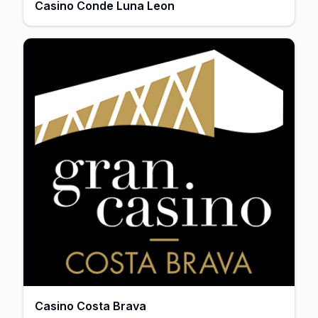
Casino Conde Luna Leon
Casino Costa Brava