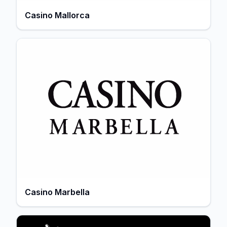
Casino Mallorca
Casino Marbella