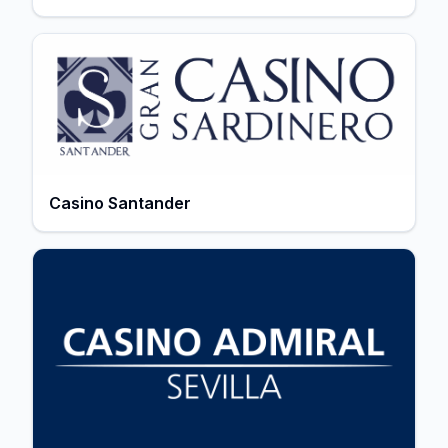
Casino Santander