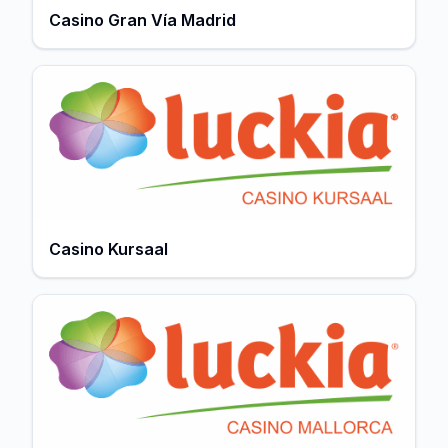
Casino Gran Vía Madrid
Casino Kursaal