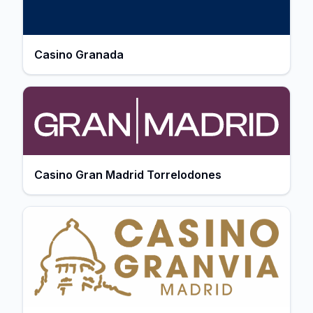
Casino Granada
Casino Gran Madrid Torrelodones