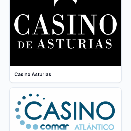
Casino Asturias