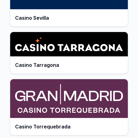
Casino Sevilla
Casino Tarragona
Casino Torrequebrada