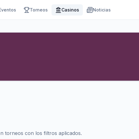
Eventos
Torneos
Casinos
Noticias
 torneos con los filtros aplicados.