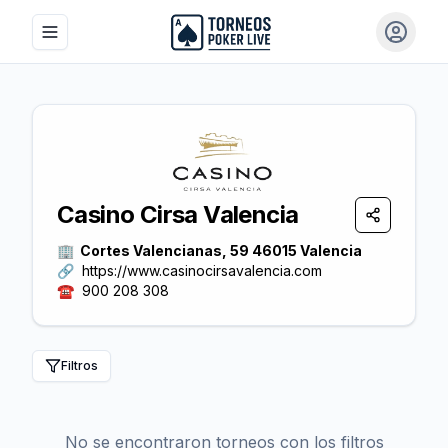
Toggle navigation menu
Iniciar 
Casino Cirsa Valencia
Compartir
🏢 Cortes Valencianas, 59 46015 Valencia
🔗
https://www.casinocirsavalencia.com
☎️
900 208 308
Filtros
No se encontraron torneos con los filtros