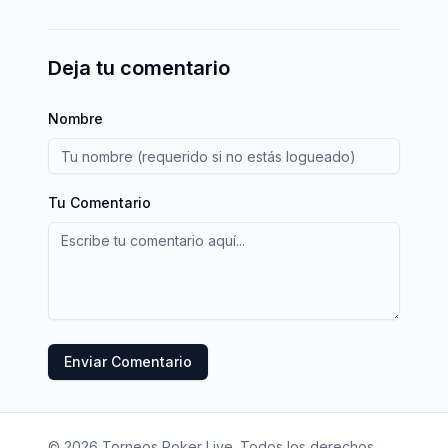
Deja tu comentario
Nombre
Tu Comentario
Enviar Comentario
©
2026
Torneos Poker Live. Todos los derechos