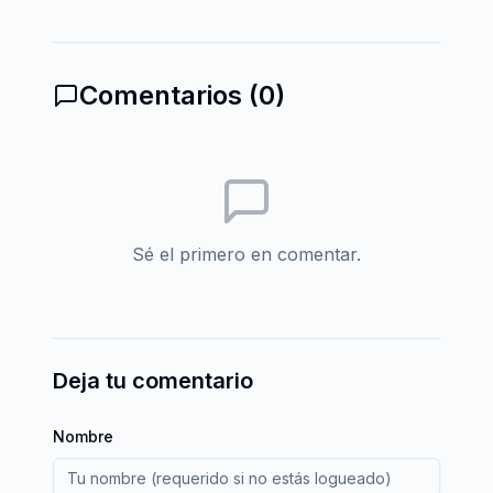
Comentarios (
0
)
Sé el primero en comentar.
Deja tu comentario
Nombre