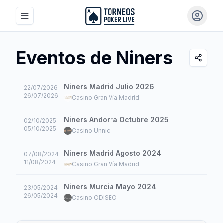
Toggle navigation menu
Iniciar 
Eventos de
Niners
Compar
Niners Madrid Julio 2026
22/07/2026
26/07/2026
Casino Gran Vía Madrid
Niners Andorra Octubre 2025
02/10/2025
05/10/2025
Casino Unnic
Niners Madrid Agosto 2024
07/08/2024
11/08/2024
Casino Gran Vía Madrid
Niners Murcia Mayo 2024
23/05/2024
26/05/2024
Casino ODISEO