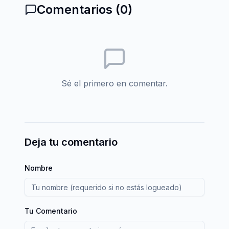
Comentarios (
0
)
Sé el primero en comentar.
Deja tu comentario
Nombre
Tu Comentario