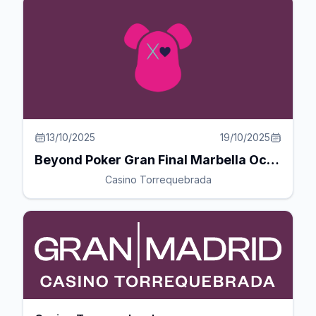
13/10/2025
19/10/2025
Beyond Poker Gran Final Marbella Octubre 2025
Casino Torrequebrada