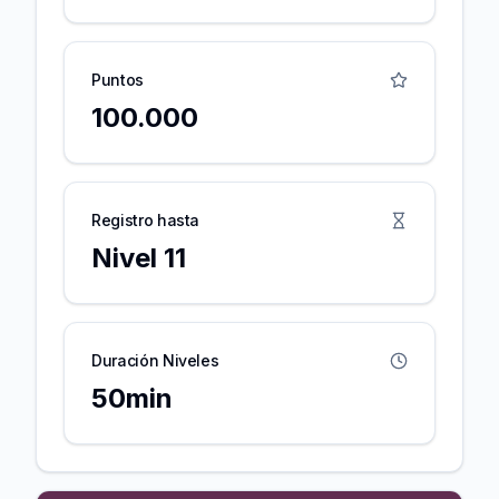
Puntos
100.000
Registro hasta
Nivel
11
Duración Niveles
50min