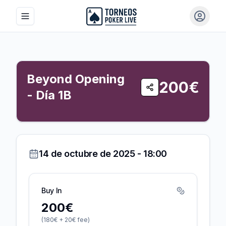
Toggle navigation menu
Iniciar 
Beyond Opening
200
€
Compartir
- Día 1B
14 de octubre de 2025
- 18:00
Buy In
200€
(
180€ +
20€ fee
)