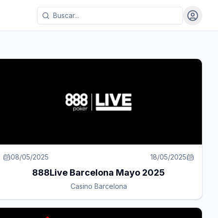
Iniciar 
08/05/2025
18/05/2025
888Live Barcelona Mayo 2025
Casino Barcelona