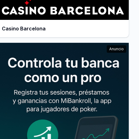
Casino Barcelona
Anuncio