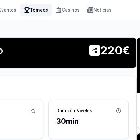
Eventos
Torneos
Casinos
Noticias
220
€
o
Compartir
Duración Niveles
30min