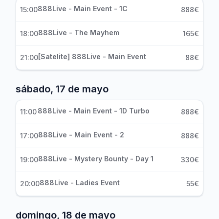
888Live - Main Event - 1C
15:00
888€
888Live - The Mayhem
18:00
165€
[Satelite] 888Live - Main Event
21:00
88€
sábado, 17 de mayo
888Live - Main Event - 1D Turbo
11:00
888€
888Live - Main Event - 2
17:00
888€
888Live - Mystery Bounty - Day 1
19:00
330€
888Live - Ladies Event
20:00
55€
domingo, 18 de mayo