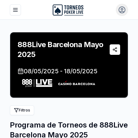
Toggle navigation menu
Iniciar 
888Live Barcelona Mayo
Compartir
2025
08/05/2025
-
18/05/2025
Filtros
Programa de Torneos de
888Live
Barcelona Mayo 2025