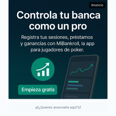
Anuncio
¿Quieres anunciarte aquí?