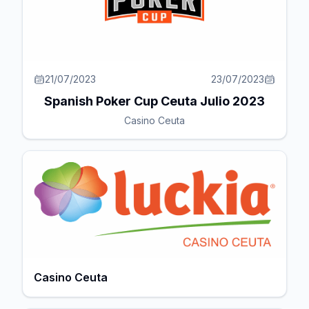
21/07/2023
23/07/2023
Spanish Poker Cup Ceuta Julio 2023
Casino Ceuta
Casino Ceuta