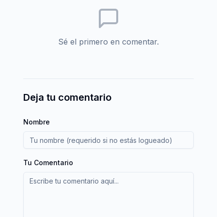
Sé el primero en comentar.
Deja tu comentario
Nombre
Tu Comentario