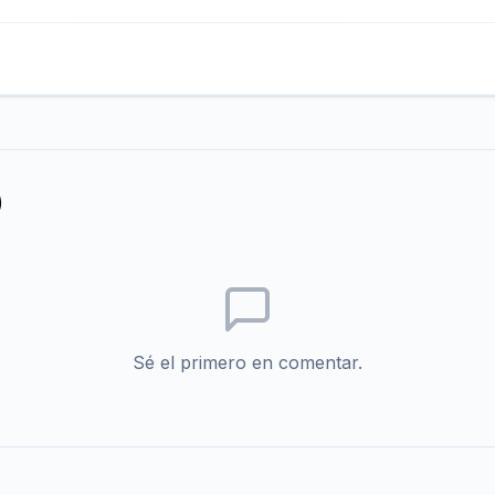
)
Sé el primero en comentar.