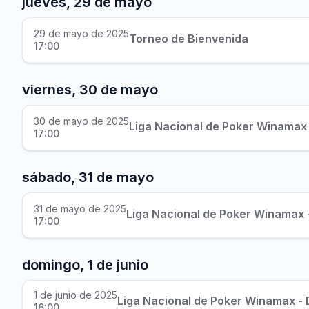
jueves, 29 de mayo
29 de mayo de 2025
Torneo de Bienvenida
17:00
viernes, 30 de mayo
30 de mayo de 2025
Liga Nacional de Poker Winamax 
17:00
sábado, 31 de mayo
31 de mayo de 2025
Liga Nacional de Poker Winamax -
17:00
domingo, 1 de junio
1 de junio de 2025
Liga Nacional de Poker Winamax - 
16:00