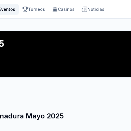
Eventos
Torneos
Casinos
Noticias
5
madura Mayo 2025