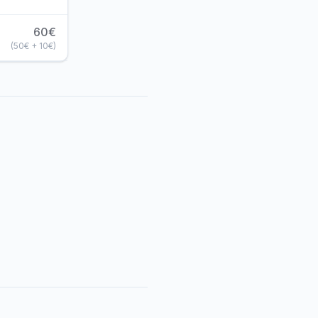
60€
(
50€ +
10€
)