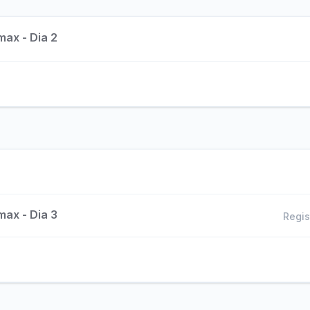
max - Dia 2
max - Dia 3
Regis