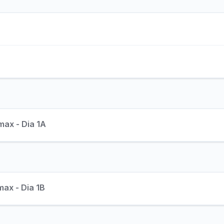
max - Dia 1A
ax - Dia 1B