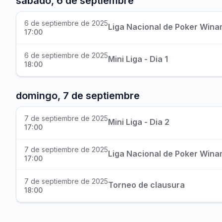
sábado, 6 de septiembre
6 de septiembre de 2025
Liga Nacional de Poker Wina
17:00
6 de septiembre de 2025
Mini Liga - Dia 1
18:00
domingo, 7 de septiembre
7 de septiembre de 2025
Mini Liga - Dia 2
17:00
7 de septiembre de 2025
Liga Nacional de Poker Wina
17:00
7 de septiembre de 2025
Torneo de clausura
18:00