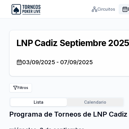
Circuitos
LNP Cadiz Septiembre 202
03/09/2025
-
07/09/2025
Filtros
Lista
Calendario
Programa de Torneos de
LNP Cadiz