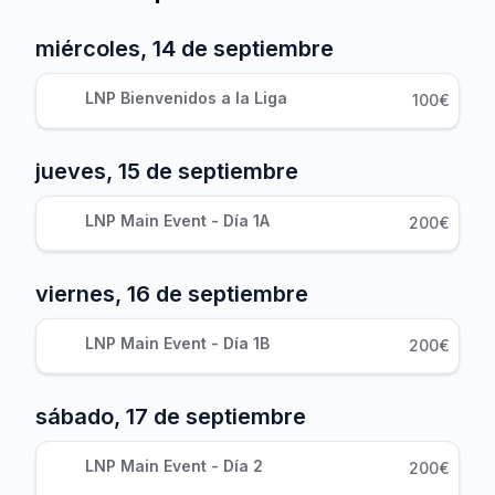
miércoles, 14 de septiembre
LNP Bienvenidos a la Liga
100€
jueves, 15 de septiembre
LNP Main Event - Día 1A
200€
viernes, 16 de septiembre
LNP Main Event - Día 1B
200€
sábado, 17 de septiembre
LNP Main Event - Día 2
200€