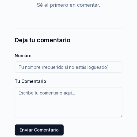
Sé el primero en comentar.
Deja tu comentario
Nombre
Tu Comentario
Enviar Comentario