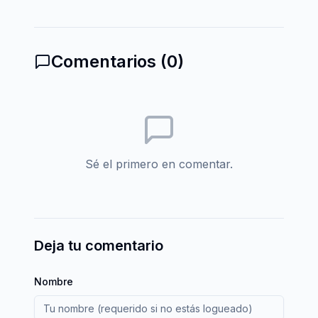
Comentarios (
0
)
Sé el primero en comentar.
Deja tu comentario
Nombre