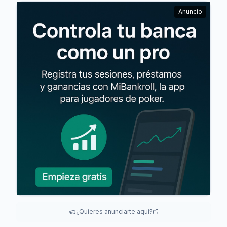
Anuncio
¿Quieres anunciarte aquí?