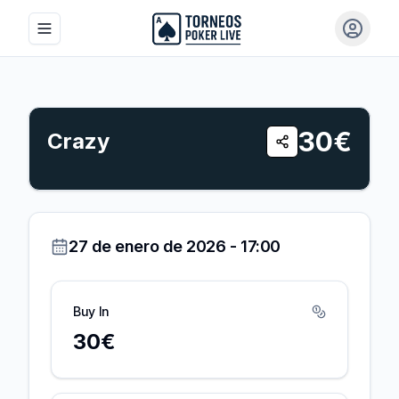
Toggle navigation menu
Iniciar 
30
€
Crazy
Compartir
27 de enero de 2026
- 17:00
Buy In
30€