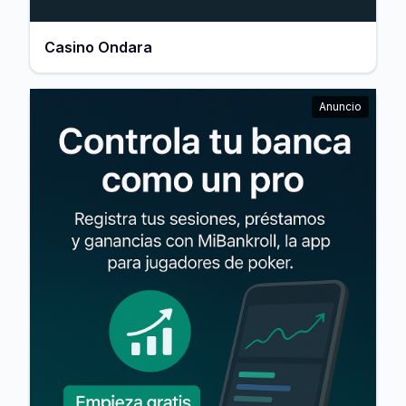
Casino Ondara
Anuncio