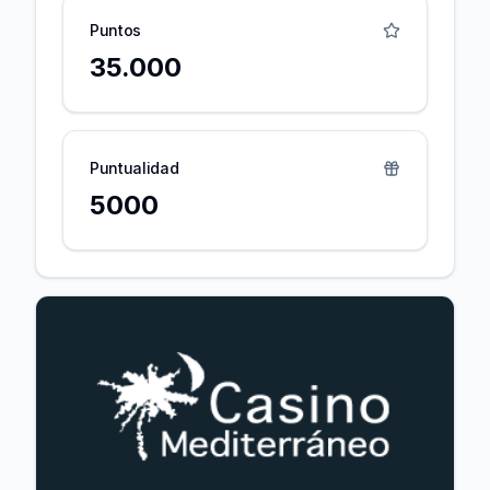
Puntos
35.000
Puntualidad
5000