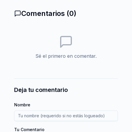
Comentarios (
0
)
Sé el primero en comentar.
Deja tu comentario
Nombre
Tu Comentario