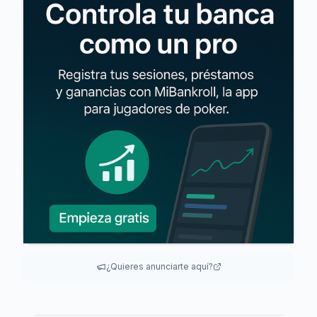
¿Quieres anunciarte aquí?