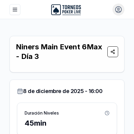
Toggle navigation menu
Iniciar 
Niners Main Event 6Max
Compartir
- Día 3
8 de diciembre de 2025
- 16:00
Duración Niveles
45min