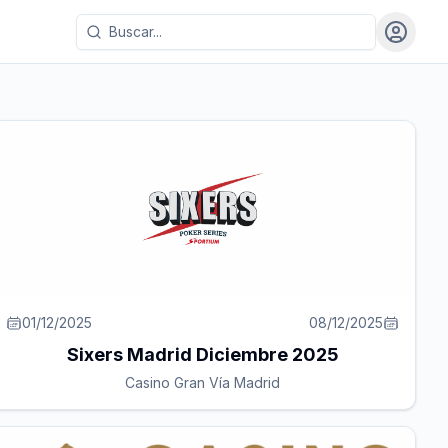
Iniciar 
01/12/2025
08/12/2025
Sixers Madrid Diciembre 2025
Casino Gran Vía Madrid