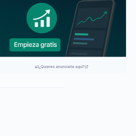
¿Quieres anunciarte aquí?