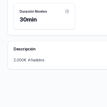
Duración Niveles
30min
Descripción
2.000€ Añadidos