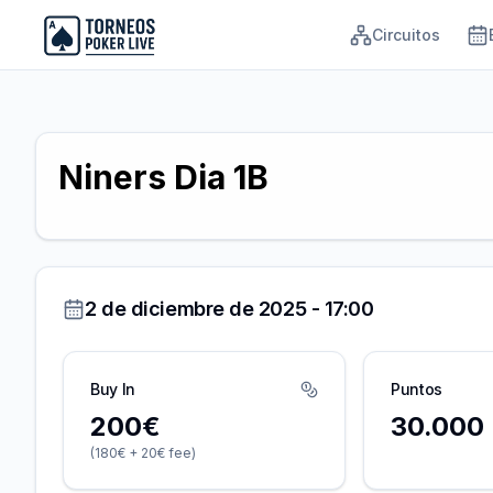
Circuitos
Niners Dia 1B
2 de diciembre de 2025
- 17:00
Buy In
Puntos
200€
30.000
(
180€ +
20€ fee
)