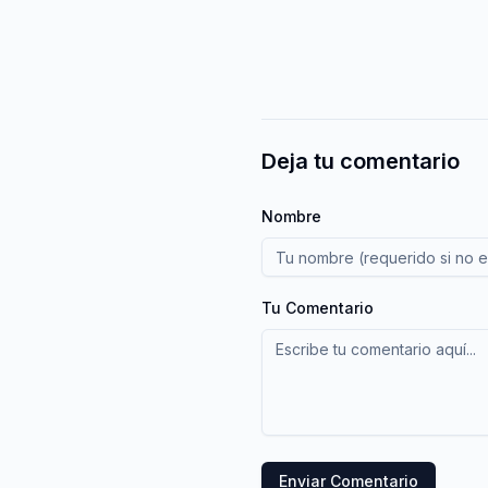
Deja tu comentario
Nombre
Tu Comentario
Enviar Comentario