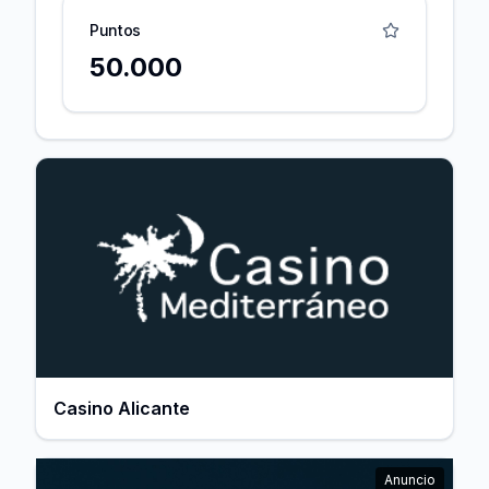
Puntos
50.000
Casino Alicante
Anuncio