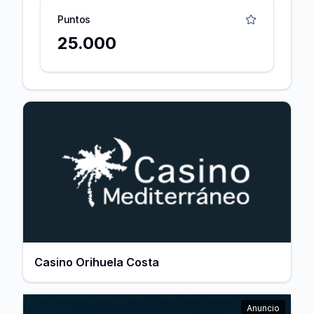
Puntos
25.000
Casino Orihuela Costa
Anuncio