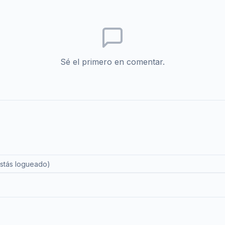
Sé el primero en comentar.