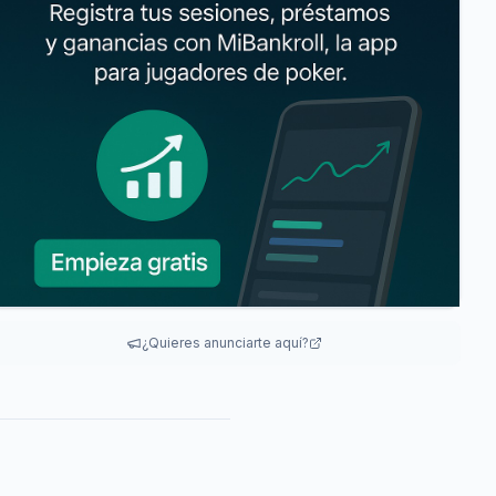
¿Quieres anunciarte aquí?