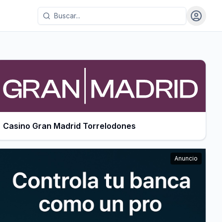
Iniciar 
Casino Gran Madrid Torrelodones
Anuncio