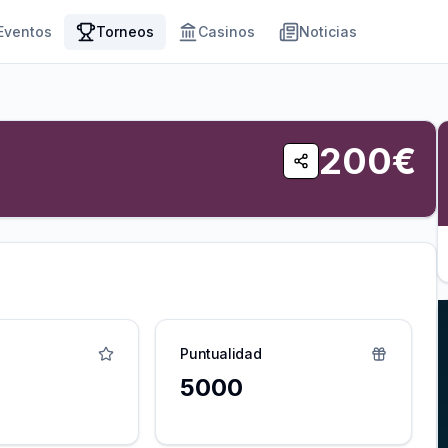
Eventos
Torneos
Casinos
Noticias
200
€
Compartir
Puntualidad
5000