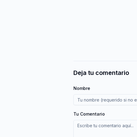
Deja tu comentario
Nombre
Tu Comentario