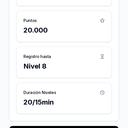
Puntos
20.000
Registro hasta
Nivel
8
Duración Niveles
20/15min