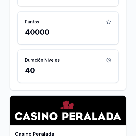
Puntos
40000
Duración Niveles
40
Casino Peralada