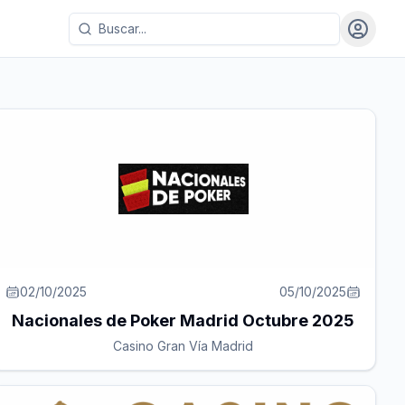
Iniciar 
02/10/2025
05/10/2025
Nacionales de Poker Madrid Octubre 2025
Casino Gran Vía Madrid