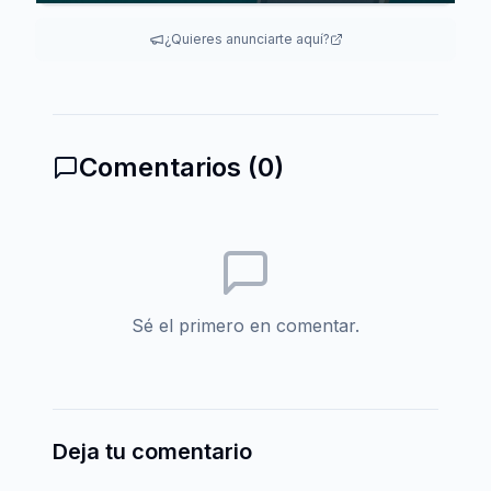
¿Quieres anunciarte aquí?
Comentarios (
0
)
Sé el primero en comentar.
Deja tu comentario