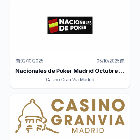
02/10/2025
05/10/2025
Nacionales de Poker Madrid Octubre 2025
Casino Gran Vía Madrid