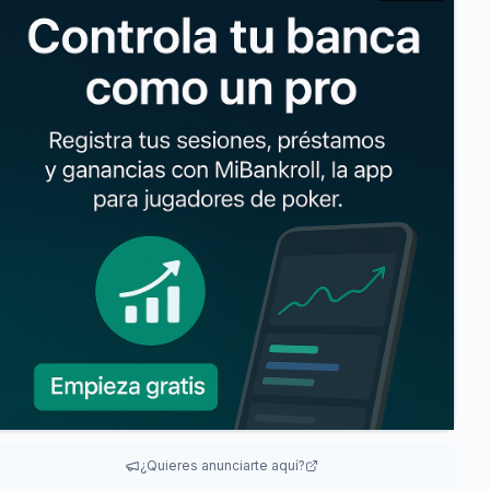
¿Quieres anunciarte aquí?