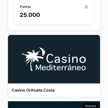
Puntos
25.000
Casino Orihuela Costa
Anuncio