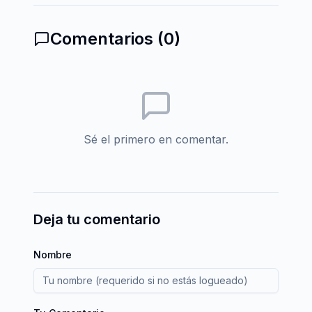
Comentarios (
0
)
Sé el primero en comentar.
Deja tu comentario
Nombre