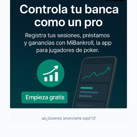
¿Quieres anunciarte aquí?