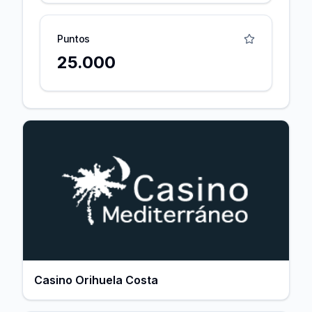
Puntos
25.000
Casino Orihuela Costa