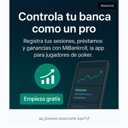
Anuncio
¿Quieres anunciarte aquí?