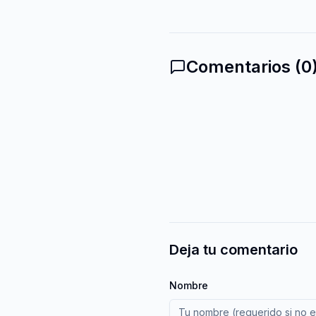
Comentarios (
0
Deja tu comentario
Nombre