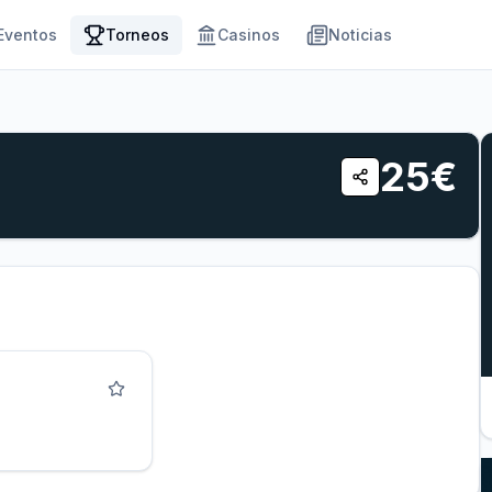
Eventos
Torneos
Casinos
Noticias
25
€
Compartir