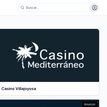
Iniciar 
Casino Villajoyosa
Anuncio