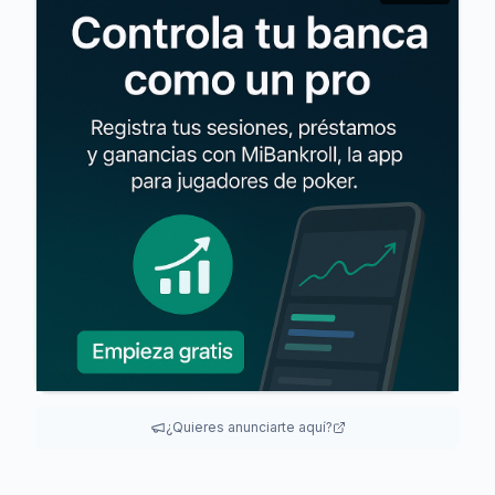
¿Quieres anunciarte aquí?