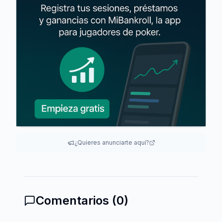
¿Quieres anunciarte aquí?
Comentarios (
0
)