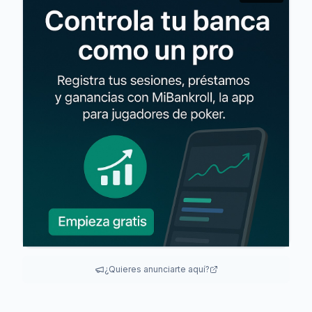
¿Quieres anunciarte aquí?