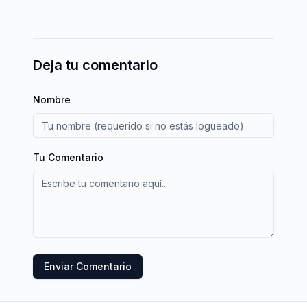
Deja tu comentario
Nombre
Tu Comentario
Enviar Comentario