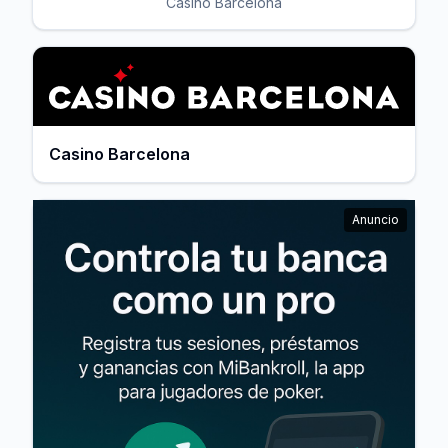
Casino Barcelona
Casino Barcelona
Anuncio