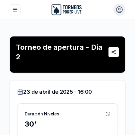
Toggle navigation menu
Iniciar 
Torneo de apertura - Dia
Compartir
2
23 de abril de 2025
- 16:00
Duración Niveles
30'