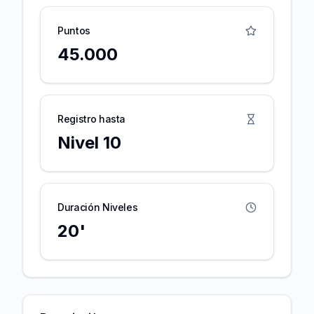
Puntos
45.000
Registro hasta
Nivel
10
Duración Niveles
20'