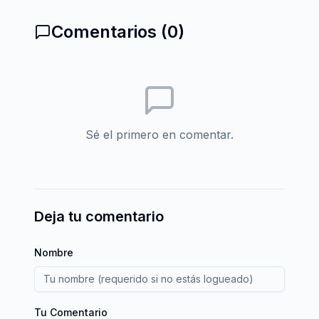
Comentarios (
0
)
Sé el primero en comentar.
Deja tu comentario
Nombre
Tu Comentario