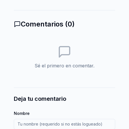
Comentarios (
0
)
Sé el primero en comentar.
Deja tu comentario
Nombre