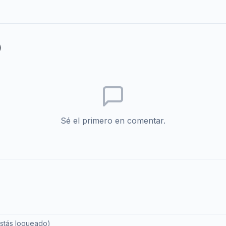
)
Sé el primero en comentar.