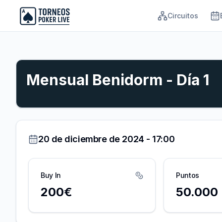
Circuitos
Mensual Benidorm - Día 1
20 de diciembre de 2024
- 17:00
Buy In
Puntos
200€
50.000