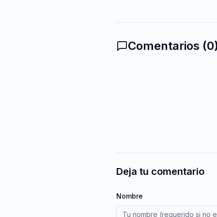
Comentarios (
0
Deja tu comentario
Nombre