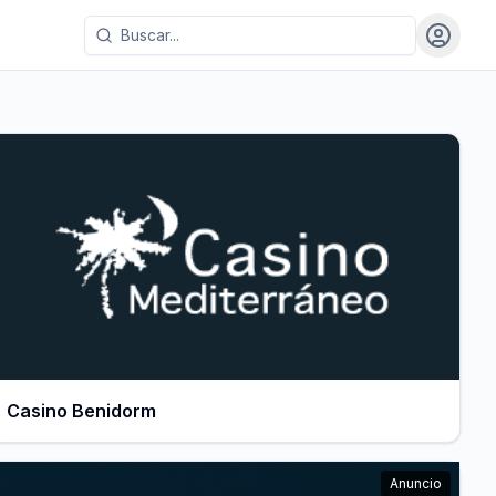
Iniciar 
Casino Benidorm
Anuncio