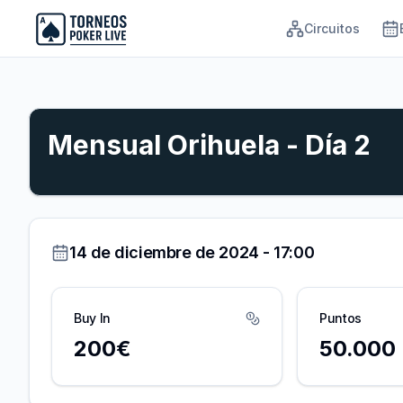
Circuitos
Mensual Orihuela - Día 2
14 de diciembre de 2024
- 17:00
Buy In
Puntos
200€
50.000