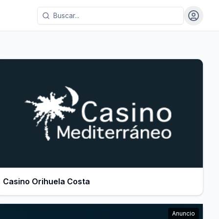
Iniciar 
Casino Orihuela Costa
Anuncio