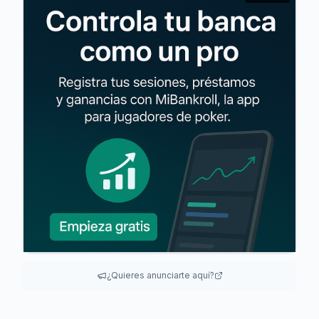
¿Quieres anunciarte aquí?