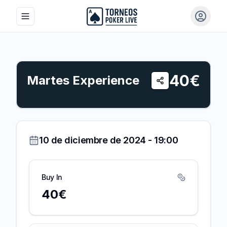
Toggle navigation menu
Iniciar 
40
€
Martes Experience
Compartir
10 de diciembre de 2024
- 19:00
Buy In
40€