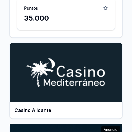
Puntos
35.000
Casino Alicante
Anuncio