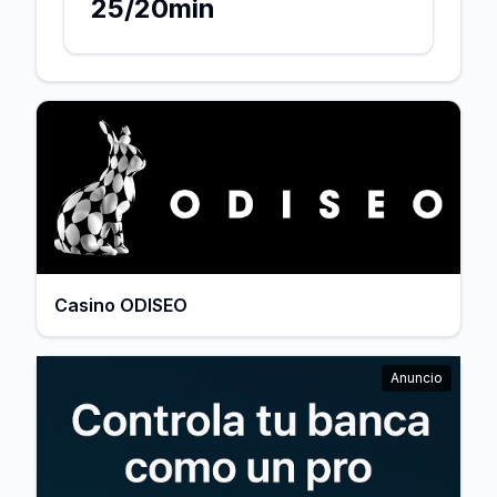
25/20min
Casino ODISEO
Anuncio