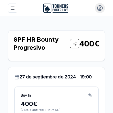
Toggle navigation menu
Iniciar 
SPF HR Bounty
400
€
Compartir
Progresivo
27 de septiembre de 2024
- 19:00
Buy In
400€
(
210€ +
40€ fee
+ 150€ KO
)