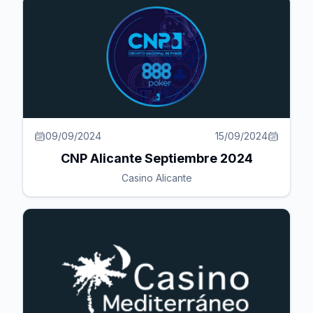
09/09/2024
15/09/2024
CNP Alicante Septiembre 2024
Casino Alicante