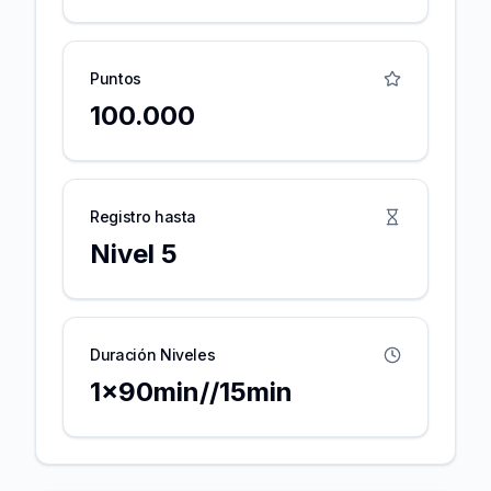
Puntos
100.000
Registro hasta
Nivel
5
Duración Niveles
1x90min//15min