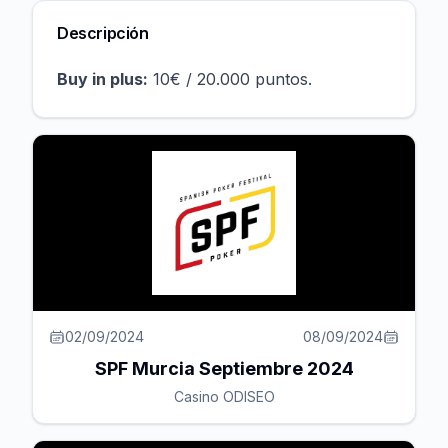
Descripción
Buy in plus:
10€ / 20.000 puntos.
02/09/2024
08/09/2024
SPF Murcia Septiembre 2024
Casino ODISEO