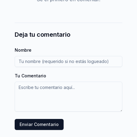
Deja tu comentario
Nombre
Tu Comentario
Enviar Comentario