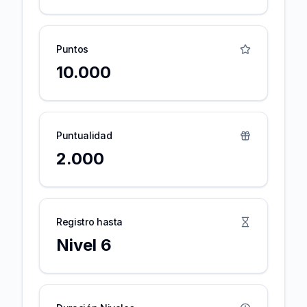
Puntos
10.000
Puntualidad
2.000
Registro hasta
Nivel
6