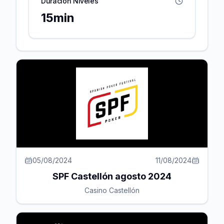
Duración Niveles
15min
05/08/2024
11/08/2024
SPF Castellón agosto 2024
Casino Castellón