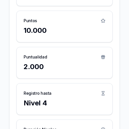
Puntos
10.000
Puntualidad
2.000
Registro hasta
Nivel
4