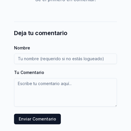
Deja tu comentario
Nombre
Tu Comentario
Enviar Comentario